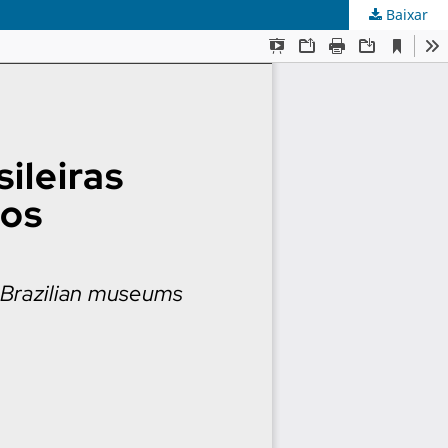
Baixar