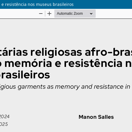
 e resistência nos museus brasileiros