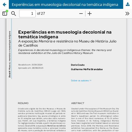
Experiências em museologia decolonial na temática indígena