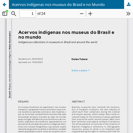
Acervos indígenas nos museus do Brasil e no Mundo