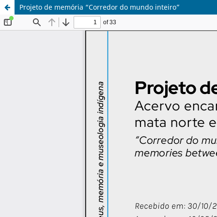
Projeto de memória “Corredor do mundo inteiro”