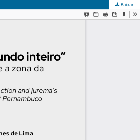
Baixar