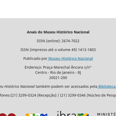
Anais do Museu Histórico Nacional
ISSN (online): 2674-7022
ISSN (impresso até o volume 49) 1413-1803
Publicado por
Museu Histórico Nacional
Endereço: Praça Marechal Âncora s/n°
Centro - Rio de Janeiro - RJ
20021-200
eu Histórico Nacional
também podem ser acessados pela
Biblioteca
fones:(21) 3299-0324 (Recepção) / (21) 3299-0346 (Núcleo de Pesq