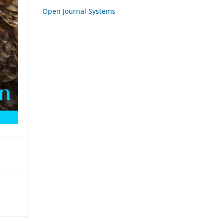
Open Journal Systems