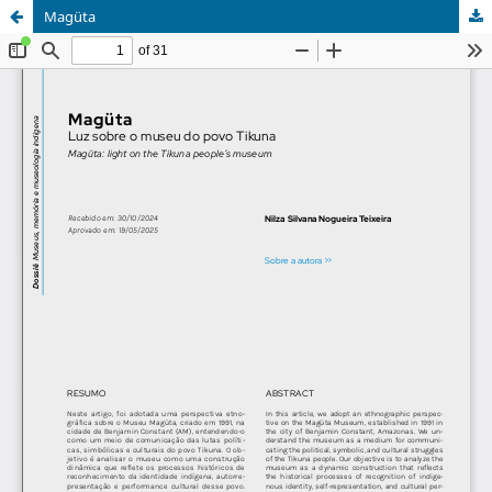
Magüta