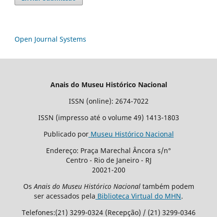
Open Journal Systems
Anais do Museu Histórico Nacional
ISSN (online): 2674-7022
ISSN (impresso até o volume 49) 1413-1803
Publicado por
Museu Histórico Nacional
Endereço: Praça Marechal Âncora s/n°
Centro - Rio de Janeiro - RJ
20021-200
Os
Anais do Museu Histórico Nacional
também podem
ser acessados pela
Biblioteca Virtual do MHN
.
Telefones:(21) 3299-0324 (Recepção) / (21) 3299-0346