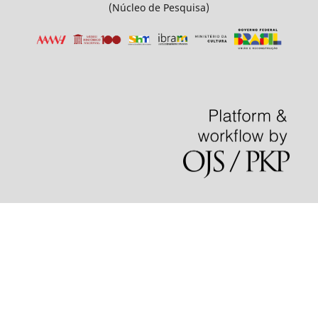
(Núcleo de Pesquisa)