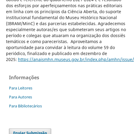
dos esforços por aperfeiçoamentos nas práticas editoriais
em linha com os princípios da Ciência Aberta, do suporte
institucional fundamental do Museu Histórico Nacional
(IBRAM/MinC) e das parcerias estabelecidas. Agradecemos
especialmente autoras/es que submeteram seus artigos no
período e colegas que atuaram na organização dos dossiês
temáticos e como pareceristas. Aproveitamos a
oportunidade para convidar à leitura do volume 59 do
periódico, finalizado e publicado em dezembro de
2025:
https://anaismhn.museus.gov.br/index.php/amhn/issue/
Informações
Para Leitores
Para Autores
Para Bibliotecários
Enviar Submissão