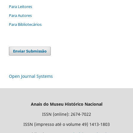
Para Leitores
Para Autores
Para Bibliotecários
Enviar Submissão
Open Journal Systems
Anais do Museu Histórico Nacional
ISSN (online): 2674-7022
ISSN (impresso até o volume 49) 1413-1803