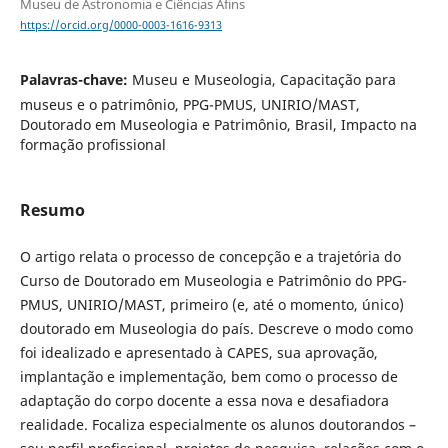
Museu de Astronomia e Ciências Afins
https://orcid.org/0000-0003-1616-9313
Palavras-chave:
Museu e Museologia, Capacitação para
museus e o patrimônio, PPG-PMUS, UNIRIO/MAST,
Doutorado em Museologia e Patrimônio, Brasil, Impacto na
formação profissional
Resumo
O artigo relata o processo de concepção e a trajetória do
Curso de Doutorado em Museologia e Patrimônio do PPG-
PMUS, UNIRIO/MAST, primeiro (e, até o momento, único)
doutorado em Museologia do país. Descreve o modo como
foi idealizado e apresentado à CAPES, sua aprovação,
implantação e implementação, bem como o processo de
adaptação do corpo docente a essa nova e desafiadora
realidade. Focaliza especialmente os alunos doutorandos –