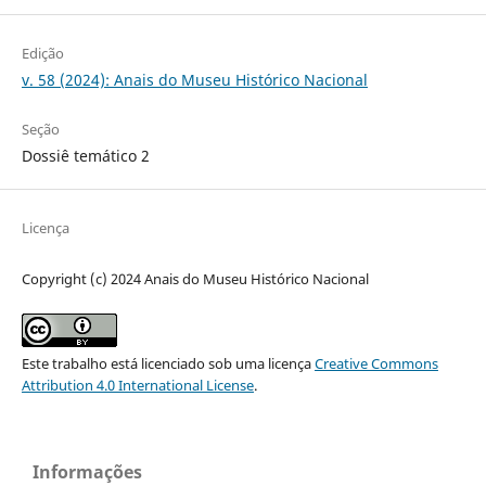
Edição
v. 58 (2024): Anais do Museu Histórico Nacional
Seção
Dossiê temático 2
Licença
Copyright (c) 2024 Anais do Museu Histórico Nacional
Este trabalho está licenciado sob uma licença
Creative Commons
Attribution 4.0 International License
.
Informações