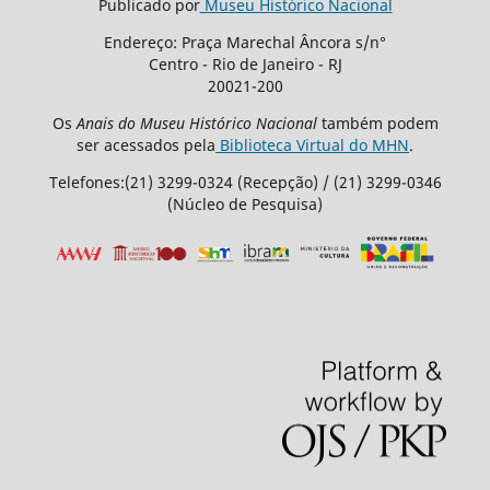
Publicado por
Museu Histórico Nacional
Endereço: Praça Marechal Âncora s/n°
Centro - Rio de Janeiro - RJ
20021-200
Os
Anais do Museu Histórico Nacional
também podem
ser acessados pela
Biblioteca Virtual do MHN
.
Telefones:(21) 3299-0324 (Recepção) / (21) 3299-0346
(Núcleo de Pesquisa)