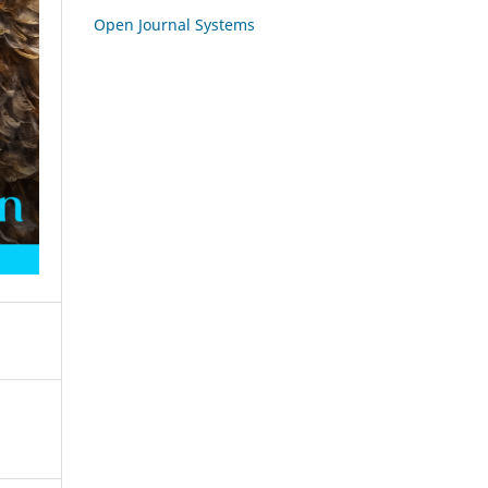
Open Journal Systems