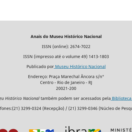
Anais do Museu Histórico Nacional
ISSN (online): 2674-7022
ISSN (impresso até o volume 49) 1413-1803
Publicado por
Museu Histórico Nacional
Endereço: Praça Marechal Âncora s/n°
Centro - Rio de Janeiro - RJ
20021-200
eu Histórico Nacional
também podem ser acessados pela
Biblioteca
fones:(21) 3299-0324 (Recepção) / (21) 3299-0346 (Núcleo de Pesq