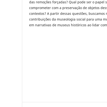
das remoções forçadas? Qual pode ser o papel 
comprometer com a preservação de objetos des
contextos? A partir dessas questões, buscamos r
contribuições da museologia social para uma m
em narrativas de museus históricos ao lidar co