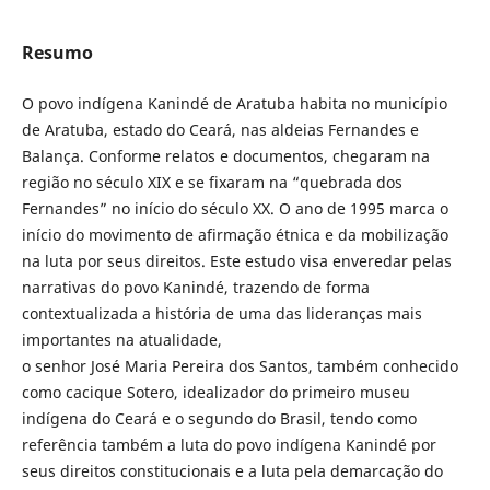
Resumo
O povo indígena Kanindé de Aratuba habita no município
de Aratuba, estado do Ceará, nas aldeias Fernandes e
Balança. Conforme relatos e documentos, chegaram na
região no século XIX e se fixaram na “quebrada dos
Fernandes” no início do século XX. O ano de 1995 marca o
início do movimento de afirmação étnica e da mobilização
na luta por seus direitos. Este estudo visa enveredar pelas
narrativas do povo Kanindé, trazendo de forma
contextualizada a história de uma das lideranças mais
importantes na atualidade,
o senhor José Maria Pereira dos Santos, também conhecido
como cacique Sotero, idealizador do primeiro museu
indígena do Ceará e o segundo do Brasil, tendo como
referência também a luta do povo indígena Kanindé por
seus direitos constitucionais e a luta pela demarcação do