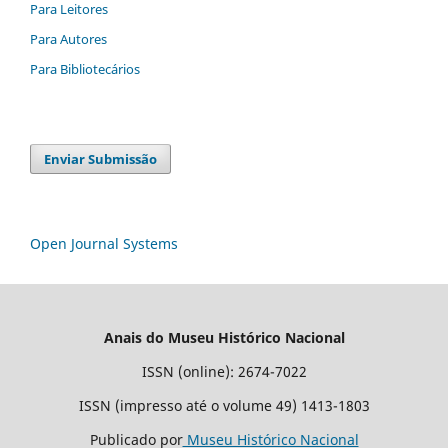
Para Leitores
Para Autores
Para Bibliotecários
Enviar Submissão
Open Journal Systems
Anais do Museu Histórico Nacional
ISSN (online): 2674-7022
ISSN (impresso até o volume 49) 1413-1803
Publicado por
Museu Histórico Nacional