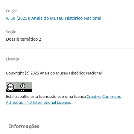
Edição
v. 59 (2025): Anais do Museu Histórico Nacional
Seção
Dossiê temático 2
Licença
Copyright (c) 2025 Anais do Museu Histórico Nacional
Este trabalho está licenciado sob uma licença
Creative Commons
Attribution 4.0 International License
.
Informações