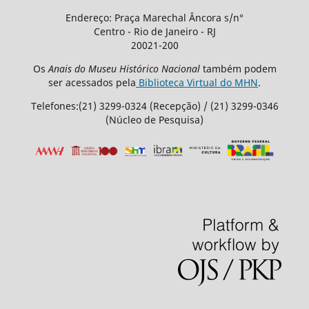
Endereço: Praça Marechal Âncora s/n°
Centro - Rio de Janeiro - RJ
20021-200
Os
Anais do Museu Histórico Nacional
também podem
ser acessados pela
Biblioteca Virtual do MHN
.
Telefones:(21) 3299-0324 (Recepção) / (21) 3299-0346
(Núcleo de Pesquisa)