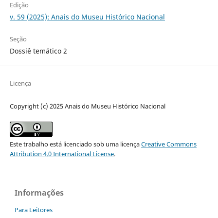
Edição
v. 59 (2025): Anais do Museu Histórico Nacional
Seção
Dossiê temático 2
Licença
Copyright (c) 2025 Anais do Museu Histórico Nacional
Este trabalho está licenciado sob uma licença
Creative Commons
Attribution 4.0 International License
.
Informações
Para Leitores