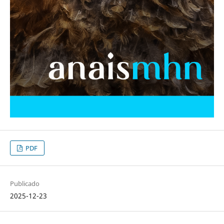
PDF
Publicado
2025-12-23