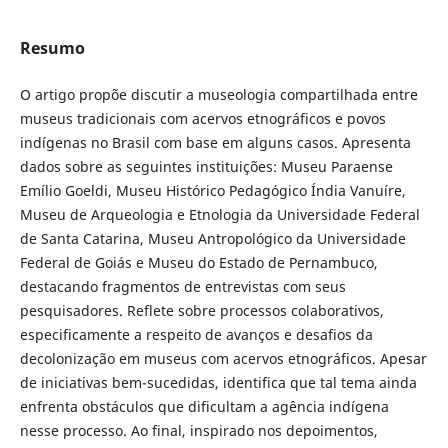
Resumo
O artigo propõe discutir a museologia compartilhada entre
museus tradicionais com acervos etnográficos e povos
indígenas no Brasil com base em alguns casos. Apresenta
dados sobre as seguintes instituições: Museu Paraense
Emílio Goeldi, Museu Histórico Pedagógico Índia Vanuíre,
Museu de Arqueologia e Etnologia da Universidade Federal
de Santa Catarina, Museu Antropológico da Universidade
Federal de Goiás e Museu do Estado de Pernambuco,
destacando fragmentos de entrevistas com seus
pesquisadores. Reflete sobre processos colaborativos,
especificamente a respeito de avanços e desafios da
decolonização em museus com acervos etnográficos. Apesar
de iniciativas bem-sucedidas, identifica que tal tema ainda
enfrenta obstáculos que dificultam a agência indígena
nesse processo. Ao final, inspirado nos depoimentos,