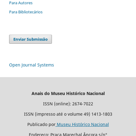
Para Autores
Para Bibliotecários
Enviar Submissão
Open Journal Systems
Anais do Museu Histórico Nacional
ISSN (online): 2674-7022
ISSN (impresso até o volume 49) 1413-1803
Publicado por
Museu Histórico Nacional
Endereço: Praça Marechal Âncora s/n°