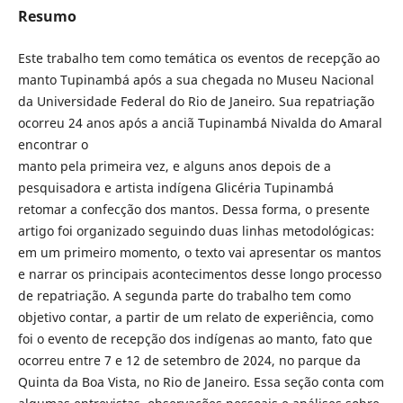
Resumo
Este trabalho tem como temática os eventos de recepção ao
manto Tupinambá após a sua chegada no Museu Nacional
da Universidade Federal do Rio de Janeiro. Sua repatriação
ocorreu 24 anos após a anciã Tupinambá Nivalda do Amaral
encontrar o
manto pela primeira vez, e alguns anos depois de a
pesquisadora e artista indígena Glicéria Tupinambá
retomar a confecção dos mantos. Dessa forma, o presente
artigo foi organizado seguindo duas linhas metodológicas:
em um primeiro momento, o texto vai apresentar os mantos
e narrar os principais acontecimentos desse longo processo
de repatriação. A segunda parte do trabalho tem como
objetivo contar, a partir de um relato de experiência, como
foi o evento de recepção dos indígenas ao manto, fato que
ocorreu entre 7 e 12 de setembro de 2024, no parque da
Quinta da Boa Vista, no Rio de Janeiro. Essa seção conta com