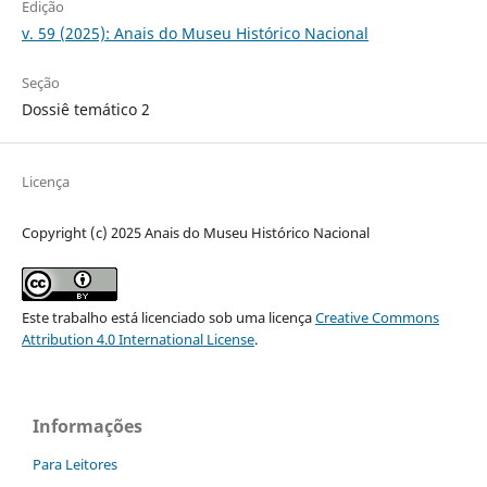
Edição
v. 59 (2025): Anais do Museu Histórico Nacional
Seção
Dossiê temático 2
Licença
Copyright (c) 2025 Anais do Museu Histórico Nacional
Este trabalho está licenciado sob uma licença
Creative Commons
Attribution 4.0 International License
.
Informações
Para Leitores