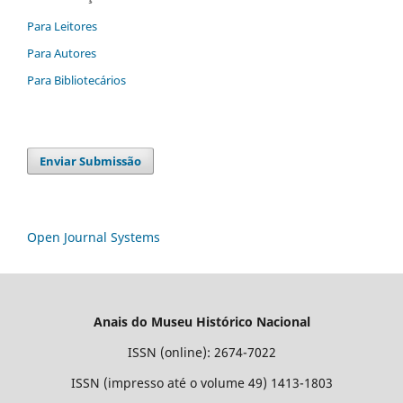
Para Leitores
Para Autores
Para Bibliotecários
Enviar Submissão
Open Journal Systems
Anais do Museu Histórico Nacional
ISSN (online): 2674-7022
ISSN (impresso até o volume 49) 1413-1803