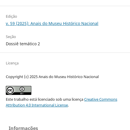
Edição
v. 59 (2025): Anais do Museu Histórico Nacional
Seção
Dossiê temático 2
Licença
Copyright (c) 2025 Anais do Museu Histórico Nacional
Este trabalho está licenciado sob uma licença
Creative Commons
Attribution 4.0 International License
.
Informações