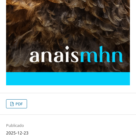
PDF
Publicado
2025-12-23