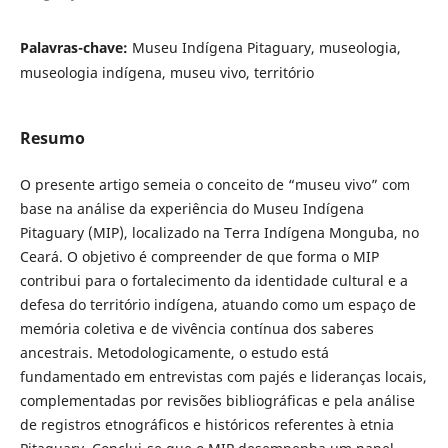
Palavras-chave:
Museu Indígena Pitaguary, museologia,
museologia indígena, museu vivo, território
Resumo
O presente artigo semeia o conceito de “museu vivo” com
base na análise da experiência do Museu Indígena
Pitaguary (MIP), localizado na Terra Indígena Monguba, no
Ceará. O objetivo é compreender de que forma o MIP
contribui para o fortalecimento da identidade cultural e a
defesa do território indígena, atuando como um espaço de
memória coletiva e de vivência contínua dos saberes
ancestrais. Metodologicamente, o estudo está
fundamentado em entrevistas com pajés e lideranças locais,
complementadas por revisões bibliográficas e pela análise
de registros etnográficos e históricos referentes à etnia