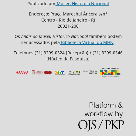
Publicado por
Museu Histórico Nacional
Endereço: Praça Marechal Âncora s/n°
Centro - Rio de Janeiro - RJ
20021-200
Os
Anais do Museu Histórico Nacional
também podem
ser acessados pela
Biblioteca Virtual do MHN
.
Telefones:(21) 3299-0324 (Recepção) / (21) 3299-0346
(Núcleo de Pesquisa)