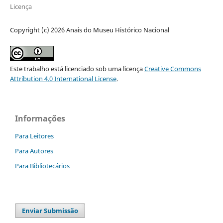
Licença
Copyright (c) 2026 Anais do Museu Histórico Nacional
Este trabalho está licenciado sob uma licença
Creative Commons
Attribution 4.0 International License
.
Informações
Para Leitores
Para Autores
Para Bibliotecários
Enviar Submissão