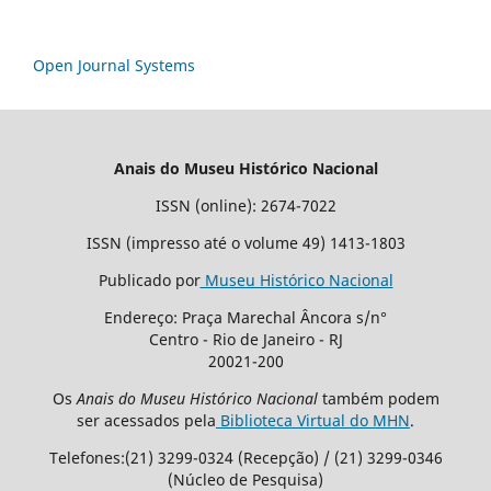
Open Journal Systems
Anais do Museu Histórico Nacional
ISSN (online): 2674-7022
ISSN (impresso até o volume 49) 1413-1803
Publicado por
Museu Histórico Nacional
Endereço: Praça Marechal Âncora s/n°
Centro - Rio de Janeiro - RJ
20021-200
Os
Anais do Museu Histórico Nacional
também podem
ser acessados pela
Biblioteca Virtual do MHN
.
Telefones:(21) 3299-0324 (Recepção) / (21) 3299-0346
(Núcleo de Pesquisa)