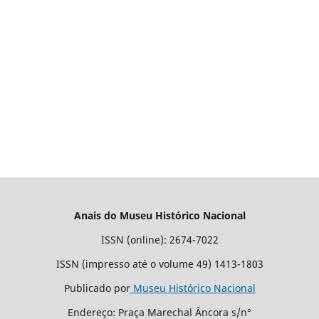
Anais do Museu Histórico Nacional
ISSN (online): 2674-7022
ISSN (impresso até o volume 49) 1413-1803
Publicado por
Museu Histórico Nacional
Endereço: Praça Marechal Âncora s/n°