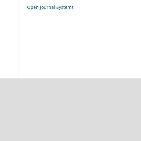
Open Journal Systems