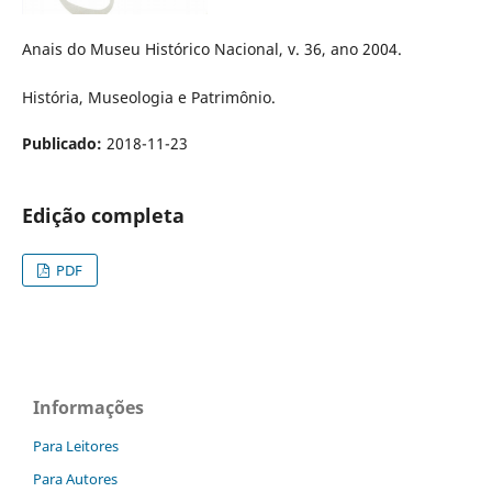
Anais do Museu Histórico Nacional, v. 36, ano 2004.
História, Museologia e Patrimônio.
Publicado:
2018-11-23
Edição completa
PDF
Informações
Para Leitores
Para Autores