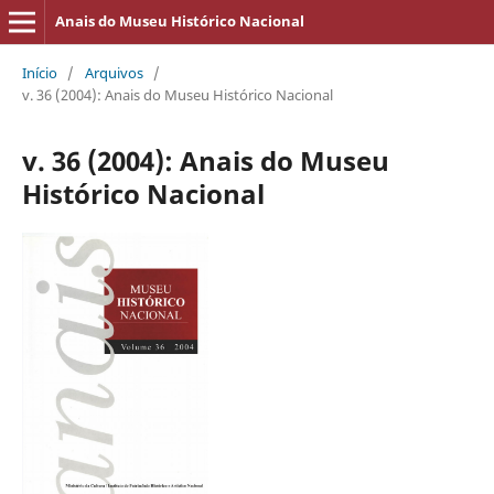
Anais do Museu Histórico Nacional
Início
/
Arquivos
/
v. 36 (2004): Anais do Museu Histórico Nacional
v. 36 (2004): Anais do Museu
Histórico Nacional