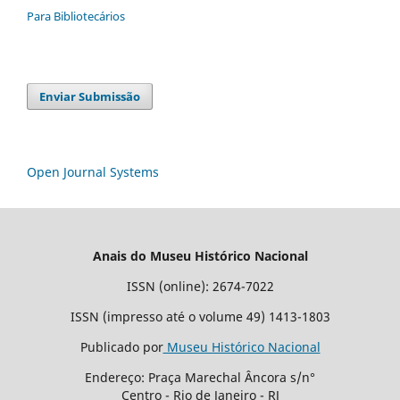
Para Bibliotecários
Enviar Submissão
Open Journal Systems
Anais do Museu Histórico Nacional
ISSN (online): 2674-7022
ISSN (impresso até o volume 49) 1413-1803
Publicado por
Museu Histórico Nacional
Endereço: Praça Marechal Âncora s/n°
Centro - Rio de Janeiro - RJ